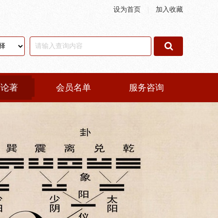
设为首页
|
加入收藏
术论著
会员名单
服务咨询