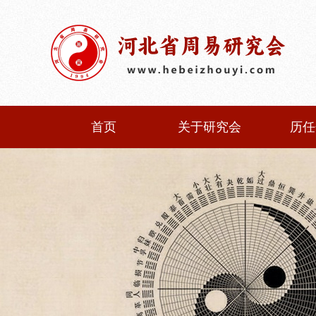
首页
关于研究会
历任