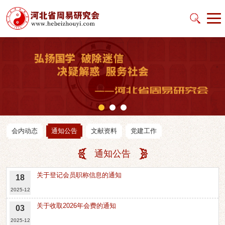
会内动态
通知公告
文献资料
党建工作
通知公告
关于登记会员职称信息的通知
18
2025-12
关于收取2026年会费的通知
03
2025-12