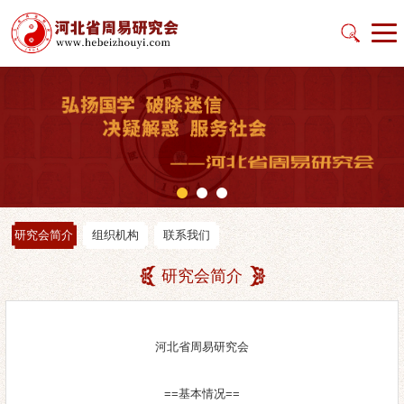
研究会简介
组织机构
联系我们
研究会简介
河北省周易研究会
==基本情况==