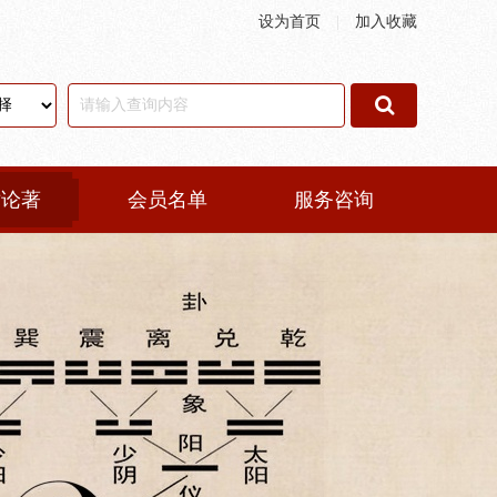
设为首页
|
加入收藏
术论著
会员名单
服务咨询