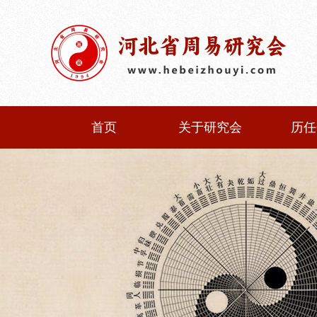
首页
关于研究会
历任