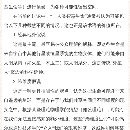
基生命等）进行预设，为各种可能性留出空间。
在当前的讨论中，
“非人类智慧生命”通常被认为可能包
含以下几种截然不同的情况，这也正是该术语的价值所在。
经典地外假说
1.
这是最主流、最容易被公众理解的解释。即这些生命是
来自宇宙中其他行星或恒星系统的生物实体。他们可能来自
太阳系内（如火星、木卫二）或太阳系外。这是传统
“外星
人”概念的科学延伸。
跨维度假说
2.
这是一种更具推测性的观点，认为这些生命可能并非来
自遥远的星球，而是存在于与我们共享空间但不同维度的现
实之中。根据某些理论物理学的猜想（如弦理论），可能存
在我们无法直接感知的额外维度。这些
“跨维度生命”可以偶
尔或通过技术手段“介入”我们的现实维度，这或许能解释某