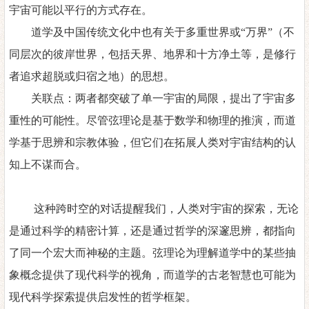
宇宙可能以平行的方式存在。
道学及中国传统文化中也有关于多重世界或
“万界”（不
同层次的彼岸世界，包括天界、地界和十方净土等，是修行
者追求超脱或归宿之地‌）的思想。
关联点：两者都突破了单一宇宙的局限，提出了宇宙多
重性的可能性。尽管弦理论是基于数学和物理的推演，而道
学基于思辨和宗教体验，但它们在拓展人类对宇宙结构的认
知上不谋而合。
这种跨时空的对话提醒我们，人类对宇宙的探索，无论
是通过科学的精密计算，还是通过哲学的深邃思辨，都指向
了同一个宏大而神秘的主题。弦理论为理解道学中的某些抽
象概念提供了现代科学的视角，而道学的古老智慧也可能为
现代科学探索提供启发性的哲学框架。