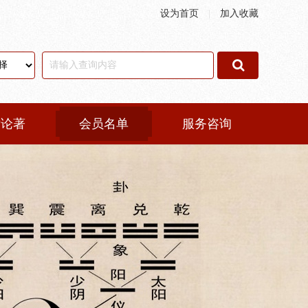
设为首页
|
加入收藏
术论著
会员名单
服务咨询