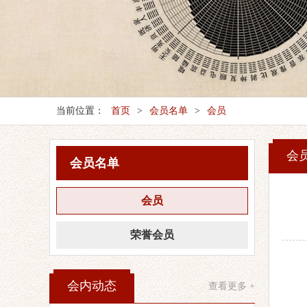
当前位置：
首页
>
会员名单
>
会员
会
会员名单
会员
荣誉会员
会内动态
查看更多 +