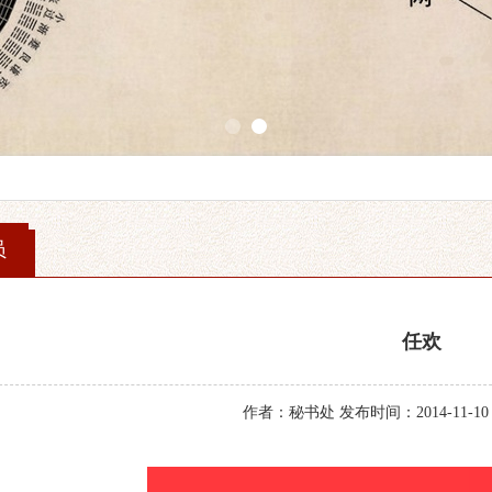
1
2
员
任欢
作者：秘书处 发布时间：2014-11-10