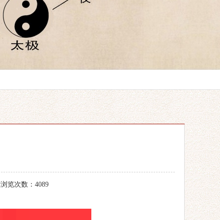
 浏览次数：4089