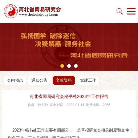
会内动态
通知公告
文献资料
党建工作
河北省周易研究会秘书处2023年工作报告
作者：秘书处 发布时间：2024-01-14 浏览次数：2933
2023年秘书处工作主要有四部分，一是草拟研究会相关制度和文件；