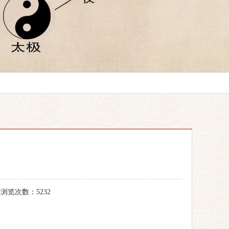
 浏览次数：5232