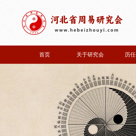
首页
关于研究会
历任