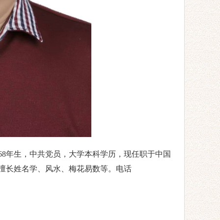
968年生，中共党员，大学本科学历，现任职于中国
擅长姓名学、风水、梅花易数等。电话