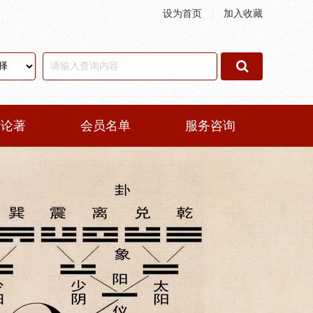
设为首页
|
加入收藏
术论著
会员名单
服务咨询