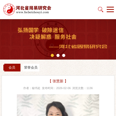
会员
荣誉会员
【 张慧新 】
作者：秘书处 发布时间：2026-02-06 浏览次数：1136