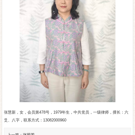
张慧新，女，会员第478号，1979年生，中共党员，一级律师，擅长：六
爻、八字，联系方式：13082000960
上一篇：
张菊芳