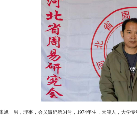
张旭，男，理事，会员编码第34号，1974年生，天津人，大学专科学