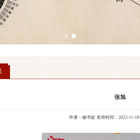
1
2
员
张旭
作者：秘书处 发布时间：2023-11-18