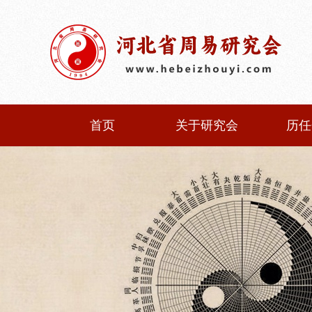
首页
关于研究会
历任