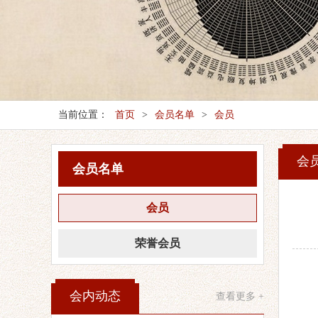
当前位置：
首页
>
会员名单
>
会员
会
会员名单
会员
荣誉会员
会内动态
查看更多 +