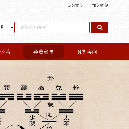
设为首页
|
加入收藏
术论著
会员名单
服务咨询