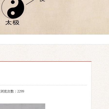
 浏览次数：2299