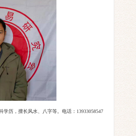
历，擅长风水、八字等。电话：13933058547