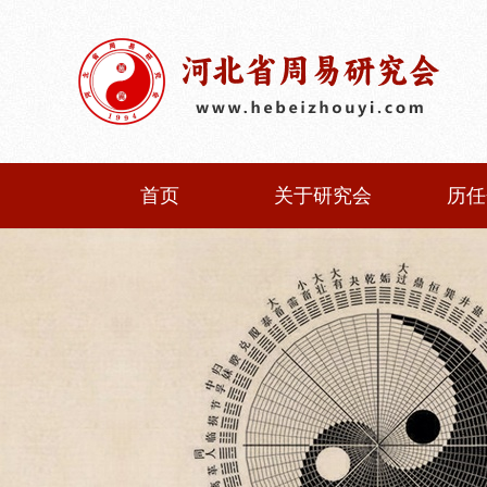
首页
关于研究会
历任