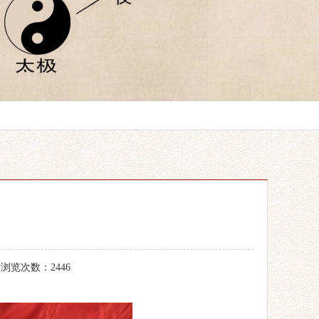
 浏览次数：2446