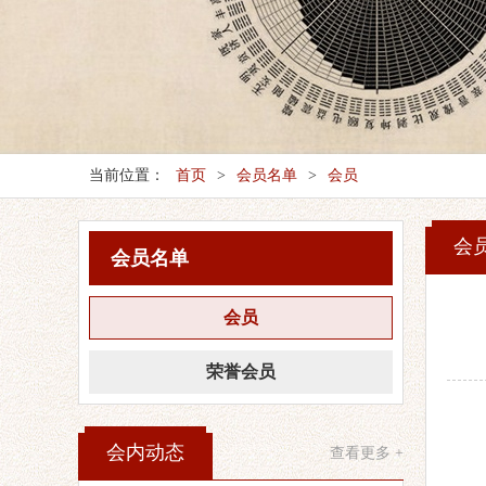
当前位置：
首页
>
会员名单
>
会员
会
会员名单
会员
荣誉会员
会内动态
查看更多 +