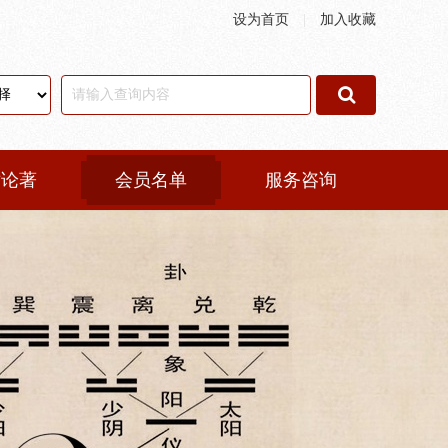
设为首页
|
加入收藏
术论著
会员名单
服务咨询