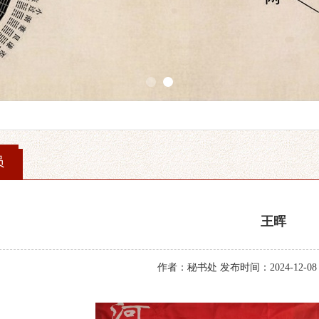
1
2
员
王晖
作者：秘书处 发布时间：2024-12-08