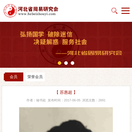
会员
荣誉会员
【 苏惠超 】
作者：秘书处 发布时间：2017-06-05 浏览次数：2691