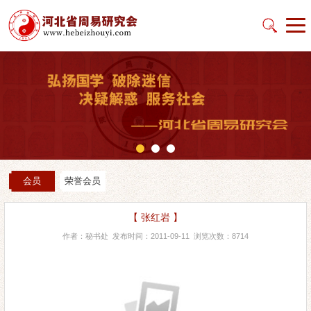
会员
荣誉会员
【 张红岩 】
作者：秘书处 发布时间：2011-09-11 浏览次数：8714