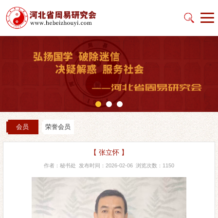
会员
荣誉会员
【 张立怀 】
作者：秘书处 发布时间：2026-02-06 浏览次数：1150