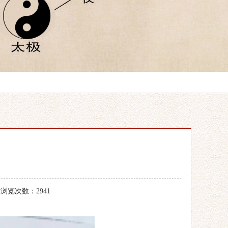
 浏览次数：2941