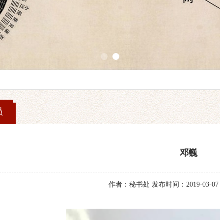
1
2
员
邓巍
作者：秘书处 发布时间：2019-03-07