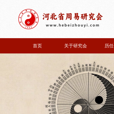
首页
关于研究会
历任