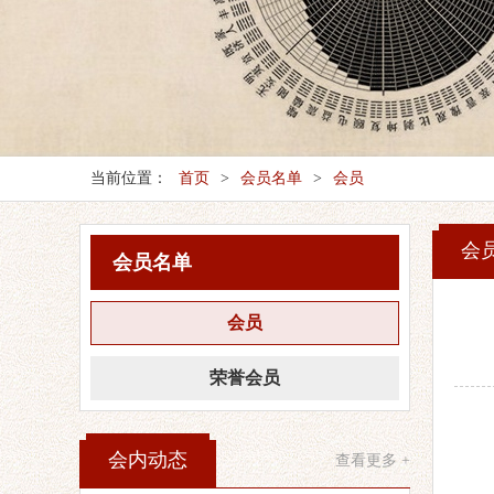
当前位置：
首页
>
会员名单
>
会员
会
会员名单
会员
荣誉会员
会内动态
查看更多 +