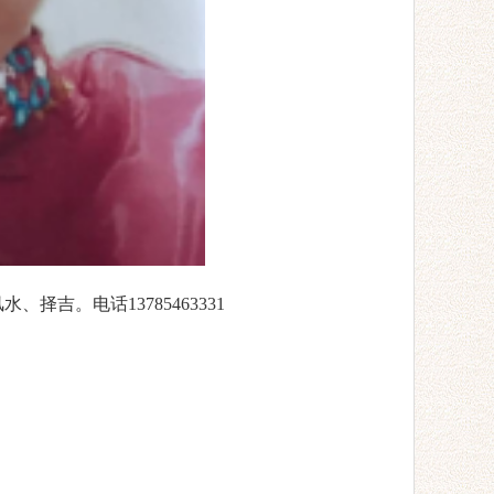
择吉。电话13785463331