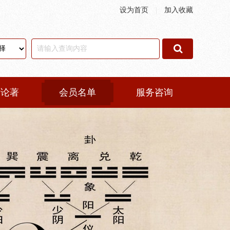
设为首页
|
加入收藏
术论著
会员名单
服务咨询