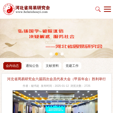
会内动态
通知公告
文献资料
党建工作
河北省周易研究会六届四次会员代表大会（甲辰年会）胜利举行
作者：秘书处 发布时间：2025-01-12 浏览次数：2725