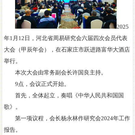
2025
年1月12日，河北省周易研究会六届四次会员代表
大会（甲辰年会），在石家庄市跃进路富华大酒店
举行。
本次大会由常务副会长许国良主持。
9点，会议正式开始。
首先，全体起立，
奏
唱《中华人民共和国国
歌》。
第一项议程，会长杨永林作研究会
2024年工作
报告。