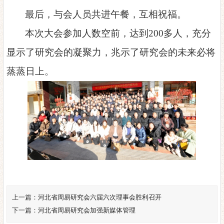
最后，与会人员共进午餐，互相祝福。
本次大会参加人数空前，达到
200多人，充分
显示了研究会的凝聚力，兆示了研究会的未来必将
蒸蒸日上。
上一篇：
河北省周易研究会六届六次理事会胜利召开
下一篇：
河北省周易研究会加强新媒体管理