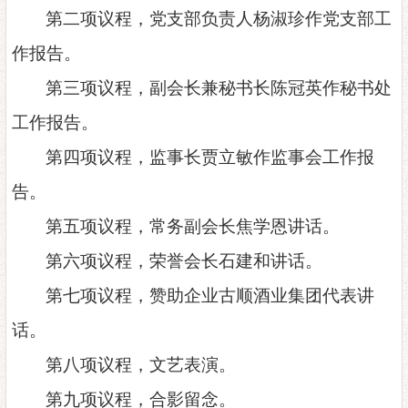
第二项议程，党支部负责人杨淑珍作党支部工
作报告。
第三项议程，副会长兼秘书长陈冠英作秘书处
工作报告。
第四项议程，监事长贾立敏作监事会工作报
告。
第五项议程，常务副会长焦学恩讲话。
第六项议程，荣誉会长石建和讲话。
第七项议程，赞助企业
古顺酒业集团
代表讲
话。
第八项议程，文艺表演。
第九项议程，合影留念。