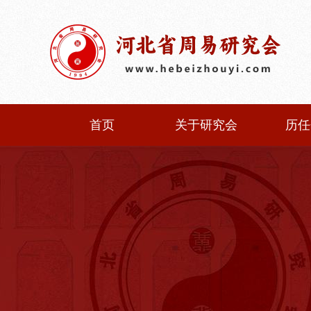
首页
关于研究会
历任