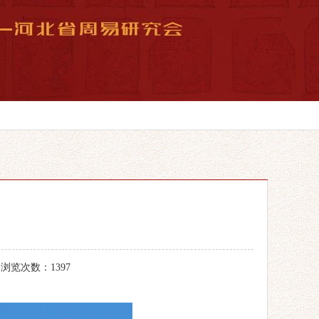
 浏览次数：1397