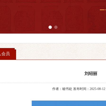
1
2
人会员
刘绍丽
作者：秘书处 发布时间：2025-08-12