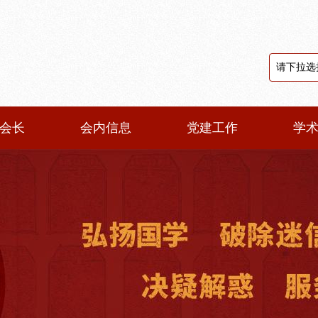
会长
会内信息
党建工作
学