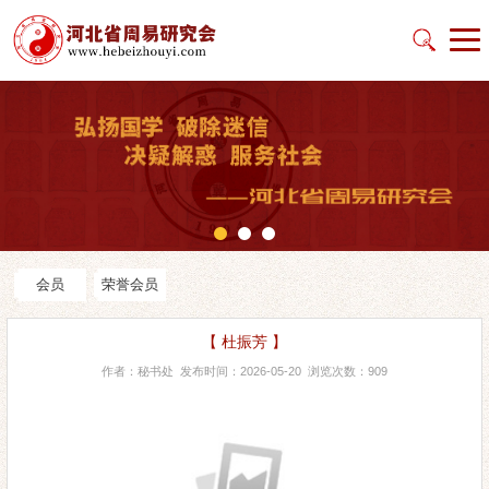
会员
荣誉会员
【 杜振芳 】
作者：秘书处 发布时间：2026-05-20 浏览次数：909