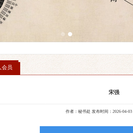
1
2
人会员
宋强
作者：秘书处 发布时间：2026-04-03