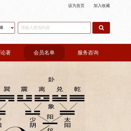
设为首页
|
加入收藏
术论著
会员名单
服务咨询