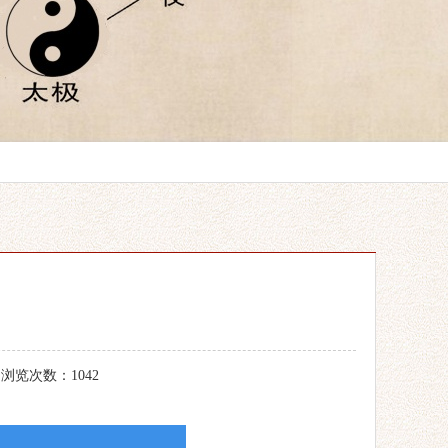
 浏览次数：1042