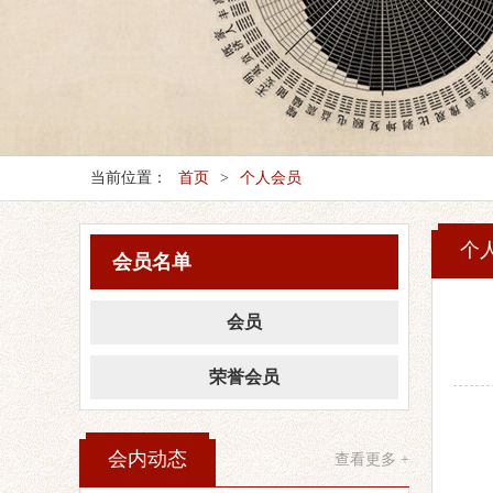
当前位置：
首页
>
个人会员
个
会员名单
会员
荣誉会员
会内动态
查看更多 +