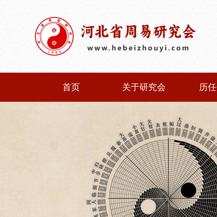
首页
关于研究会
历任